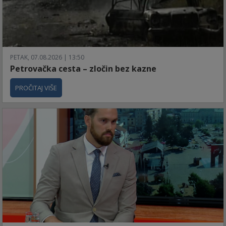
PETAK, 07.08.2026 | 13:50
Petrovačka cesta – zločin bez kazne
PROČITAJ VIŠE