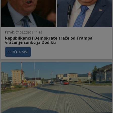
PETAK, 07.08.2026 | 11:19
Republikanci i Demokrate traže od Trampa
vraćanje sankcija Dodiku
PROČITAJ VIŠE