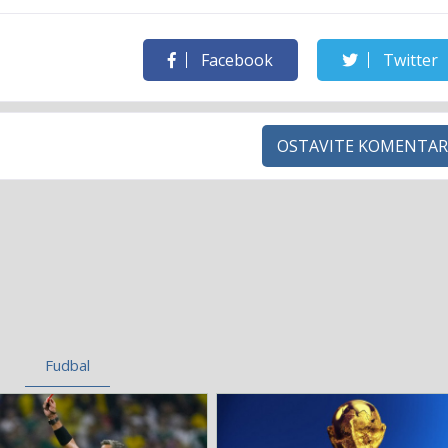
Facebook
Twitter
OSTAVITE KOMENTAR
Fudbal