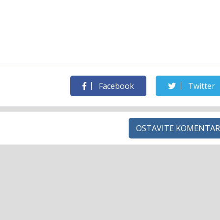
Facebook
Twitter
OSTAVITE KOMENTAR