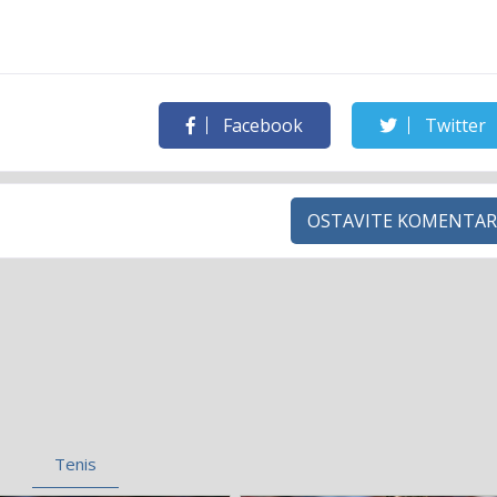
Facebook
Twitter
OSTAVITE KOMENTAR
Tenis