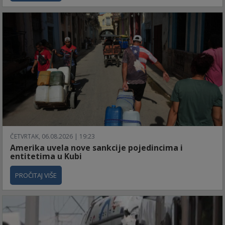
ČETVRTAK, 06.08.2026 | 19:23
Amerika uvela nove sankcije pojedincima i
entitetima u Kubi
PROČITAJ VIŠE