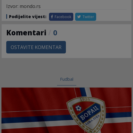
Izvor: mondo.rs
Podijelite vijest:
Facebook
Twitter
Komentari
/
0
OSTAVITE KOMENTAR
Fudbal