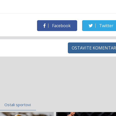
Facebook
Twitter
OSTAVITE KOMENTAR
Ostali sportovi