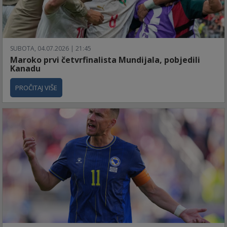
SUBOTA, 04.07.2026 | 21:45
Maroko prvi četvrfinalista Mundijala, pobjedili
Kanadu
PROČITAJ VIŠE