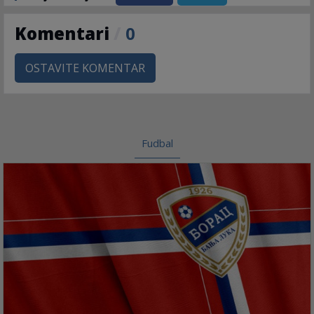
Komentari
/
0
OSTAVITE KOMENTAR
Fudbal