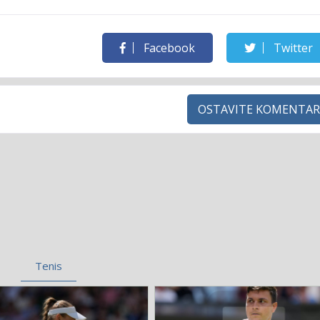
Facebook
Twitter
OSTAVITE KOMENTAR
Tenis