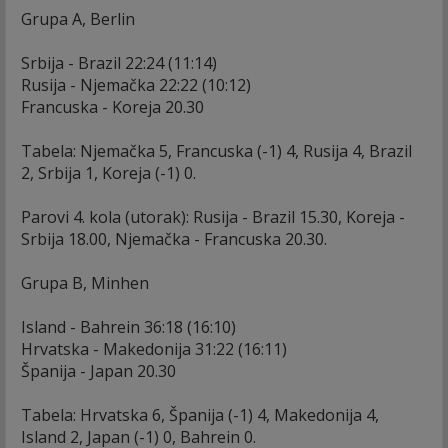
Grupa A, Berlin
Srbija - Brazil 22:24 (11:14)
Rusija - Njemačka 22:22 (10:12)
Francuska - Koreja 20.30
Tabela: Njemačka 5, Francuska (-1) 4, Rusija 4, Brazil
2, Srbija 1, Koreja (-1) 0.
Parovi 4. kola (utorak): Rusija - Brazil 15.30, Koreja -
Srbija 18.00, Njemačka - Francuska 20.30.
Grupa B, Minhen
Island - Bahrein 36:18 (16:10)
Hrvatska - Makedonija 31:22 (16:11)
Španija - Japan 20.30
Tabela: Hrvatska 6, Španija (-1) 4, Makedonija 4,
Island 2, Japan (-1) 0, Bahrein 0.