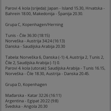
Parovi 4. kola (srijeda): Japan - Island 15.30, Hrvatska -
Bahrein 18.00, Makedonija - Španija 20.30.
Grupa C, Kopenhagen/Herning
Tunis - Čile 36:30 (18:15)
Norveška - Austrija 34:24 (16:13)
Danska - Saudijska Arabija 20.30
Tabela: Norveška 6, Danska (-1) 4, Austrija 2, Tunis 2,
Čile 2, Saudijska Arabija (-1) 0.
Parovi 4. kola (utorak): Saudijska Arabija - Tunis 16.15,
Norveška - Čile 18.30, Austrija - Danska 20.45.
Grupa D, Kopenhagen
Mađarska - Katar 32:26 (16:11)
Argentina - Egipat 20:22 (9:8)
Švedska - Angola 20.30