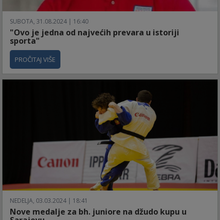
SUBOTA, 31.08.2024 | 16:40
"Ovo je jedna od najvećih prevara u istoriji
sporta"
PROČITAJ VIŠE
NEDELJA, 03.03.2024 | 18:41
Nove medalje za bh. juniore na džudo kupu u