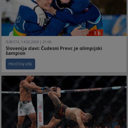
SUBOTA, 14.02.2026 | 21:06
Slovenija slavi: Čudesni Prevc je olimpijski
šampion
PROČITAJ VIŠE