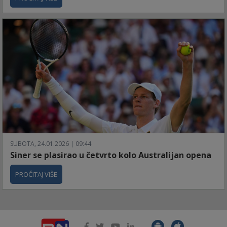
SUBOTA, 24.01.2026 | 09:44
Siner se plasirao u četvrto kolo Australijan opena
PROČITAJ VIŠE