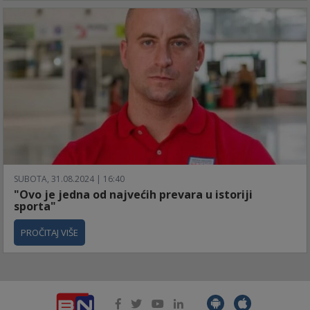
SUBOTA, 31.08.2024 | 16:40
"Ovo je jedna od najvećih prevara u istoriji
sporta"
PROČITAJ VIŠE