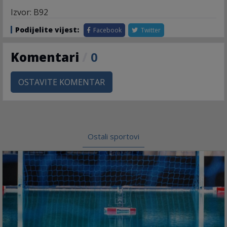
Izvor: B92
Podijelite vijest:
Facebook
Twitter
Komentari
/
0
OSTAVITE KOMENTAR
Ostali sportovi