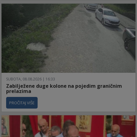
SUBOTA, 08.08.2026 | 16:33
Zabilježene duge kolone na pojedim graničnim
prelazima
PROČITAJ VIŠE