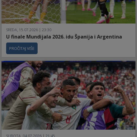
SREDA, 15.07.2026 | 23:30
U finale Mundijala 2026. idu Španija i Argentina
PROČITAJ VIŠE
SUBOTA, 04.07.2026 | 21:45