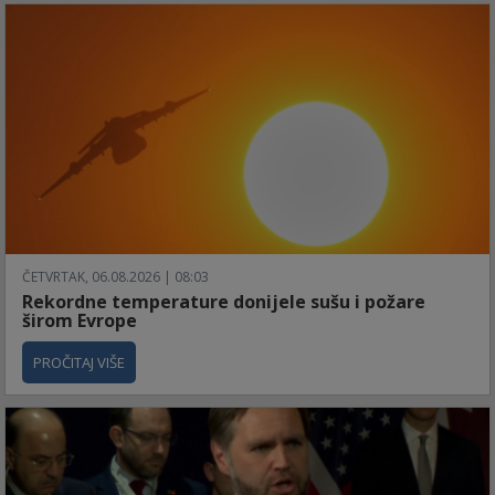
ČETVRTAK, 06.08.2026 | 08:03
Rekordne temperature donijele sušu i požare
širom Evrope
PROČITAJ VIŠE