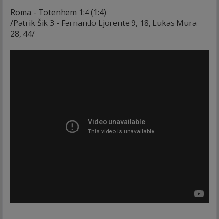
Roma - Totenhem 1:4 (1:4)
/Patrik Šik 3 - Fernando Ljorente 9, 18, Lukas Mura
28, 44/