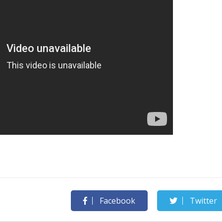
Facebook
Twitter