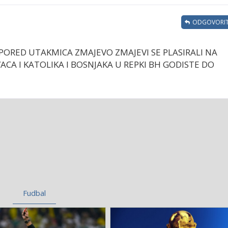
ODGOVORIT
SPORED UTAKMICA ZMAJEVO ZMAJEVI SE PLASIRALI NA
ACA I KATOLIKA I BOSNJAKA U REPKI BH GODISTE DO
Fudbal