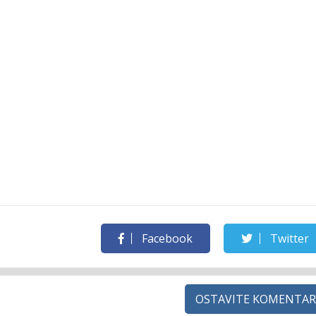
Facebook
Twitter
OSTAVITE KOMENTAR