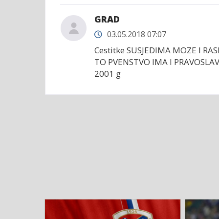
GRAD
03.05.2018 07:07
Cestitke SUSJEDIMA MOZE I RA
TO PVENSTVO IMA I PRAVOSLAV
2001 g