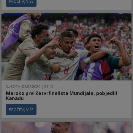
PROČITAJ VIŠE
SUBOTA, 04.07.2026 | 21:45
Maroko prvi četvrfinalista Mundijala, pobjedili
Kanadu
PROČITAJ VIŠE