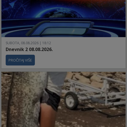
SUBOTA, 08.08.2026 | 18:12
Dnevnik 2 08.08.2026.
PROČITAJ VIŠE