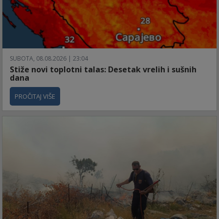
SUBOTA, 08.08.2026 | 23:04
Stiže novi toplotni talas: Desetak vrelih i sušnih
dana
PROČITAJ VIŠE