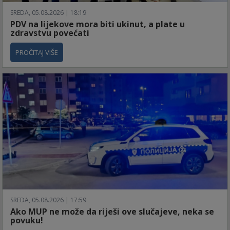
SREDA, 05.08.2026 | 18:19
PDV na lijekove mora biti ukinut, a plate u
zdravstvu povećati
PROČITAJ VIŠE
SREDA, 05.08.2026 | 17:59
Ako MUP ne može da riješi ove slučajeve, neka se
povuku!