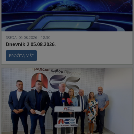
SREDA, 05.08.2026 | 18:30
Dnevnik 2 05.08.2026.
PROČITAJ VIŠE