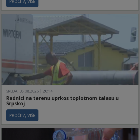
PROČITAJ VIŠE
SREDA, 05.08.2026 | 20:14
Radnici na terenu uprkos toplotnom talasu u
Srpskoj
PROČITAJ VIŠE