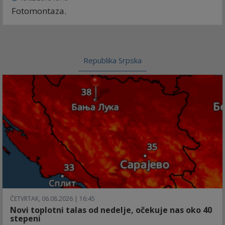
Fotomontaza.
Republika Srpska
ČETVRTAK, 06.08.2026 | 16:45
Novi toplotni talas od nedelje, očekuje nas oko 40
stepeni