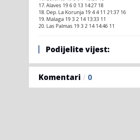
17. Alaves 19 6 0 13 14:27 18
18. Dep. La Korunja 19 4 4 11 21:37 16
19. Malaga 19 3 2 14 13:33 11
20. Las Palmas 19 3 2 14 14:46 11
Podijelite vijest:
Komentari
/
0