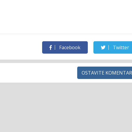
Facebook
Twitter
OSTAVITE KOMENTAR