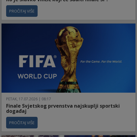
PROČITAJ VIŠE
PETAK, 17.07.2026 | 08:17
Finale Svjetskog prvenstva najskuplji sportski
događaj
PROČITAJ VIŠE