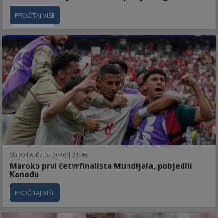
PROČITAJ VIŠE
SUBOTA, 04.07.2026 | 21:45
Maroko prvi četvrfinalista Mundijala, pobjedili
Kanadu
PROČITAJ VIŠE