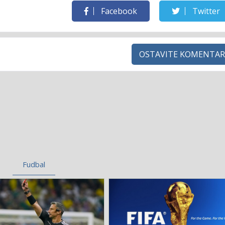
Facebook
Twitter
OSTAVITE KOMENTAR
Fudbal