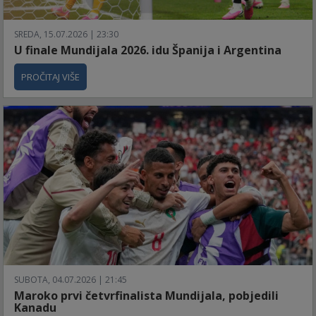
SREDA, 15.07.2026 | 23:30
U finale Mundijala 2026. idu Španija i Argentina
PROČITAJ VIŠE
SUBOTA, 04.07.2026 | 21:45
Maroko prvi četvrfinalista Mundijala, pobjedili
Kanadu