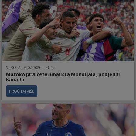
SUBOTA, 04.07.2026 | 21:45
Maroko prvi četvrfinalista Mundijala, pobjedili
Kanadu
PROČITAJ VIŠE