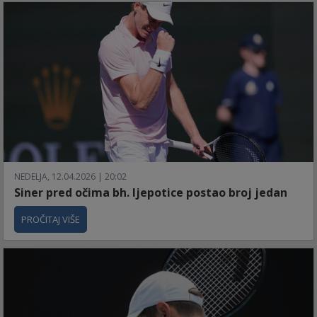
NEDELJA, 12.04.2026 | 20:02
Siner pred očima bh. ljepotice postao broj jedan
PROČITAJ VIŠE