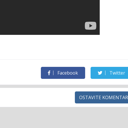
Facebook
Twitter
OSTAVITE KOMENTAR