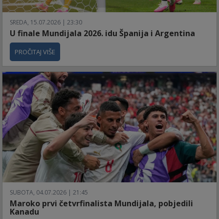
SREDA, 15.07.2026 | 23:30
U finale Mundijala 2026. idu Španija i Argentina
PROČITAJ VIŠE
SUBOTA, 04.07.2026 | 21:45
Maroko prvi četvrfinalista Mundijala, pobjedili
Kanadu