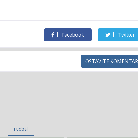
Facebook
Twitter
OSTAVITE KOMENTAR
Fudbal