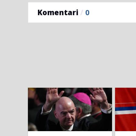
Komentari
/
0