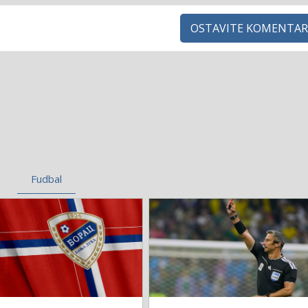
OSTAVITE KOMENTAR
Fudbal