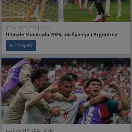
SREDA, 15.07.2026 | 23:30
U finale Mundijala 2026. idu Španija i Argentina
PROČITAJ VIŠE
SUBOTA, 04.07.2026 | 21:45