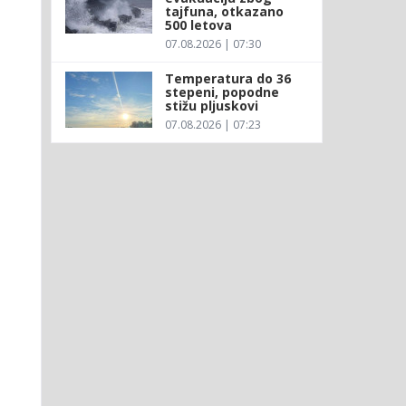
tajfuna, otkazano
500 letova
07.08.2026 | 07:30
Temperatura do 36
stepeni, popodne
stižu pljuskovi
07.08.2026 | 07:23