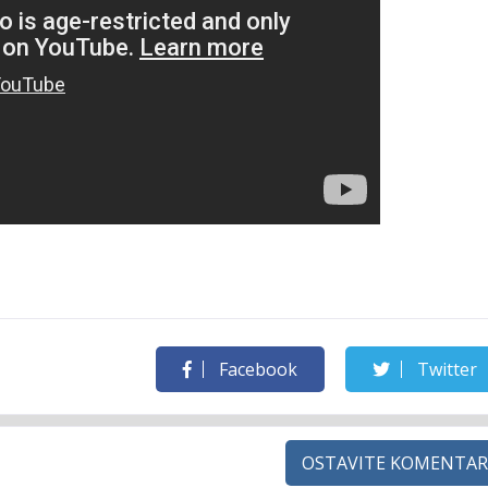
Facebook
Twitter
OSTAVITE KOMENTAR