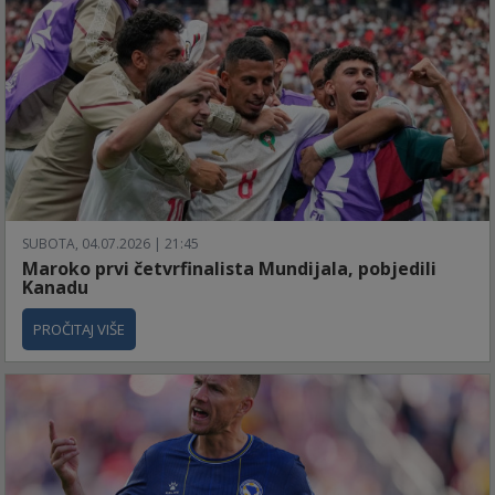
SUBOTA, 04.07.2026 | 21:45
Maroko prvi četvrfinalista Mundijala, pobjedili
Kanadu
PROČITAJ VIŠE