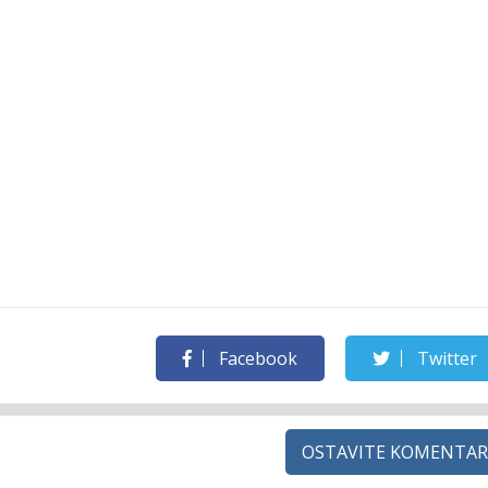
Facebook
Twitter
OSTAVITE KOMENTAR