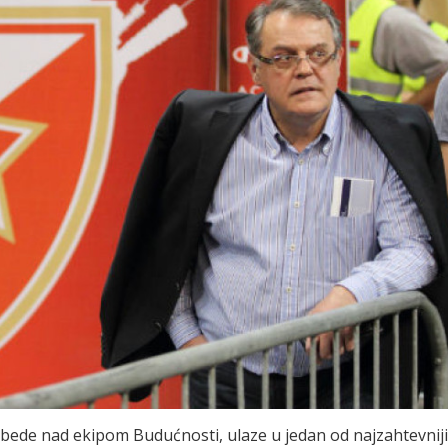
bede nad ekipom Budućnosti, ulaze u jedan od najzahtevnij