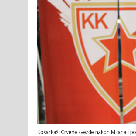
Košarkaši Crvene zvezde nakon Milana i po