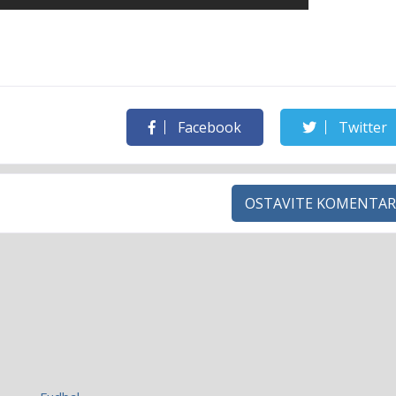
Facebook
Twitter
OSTAVITE KOMENTAR