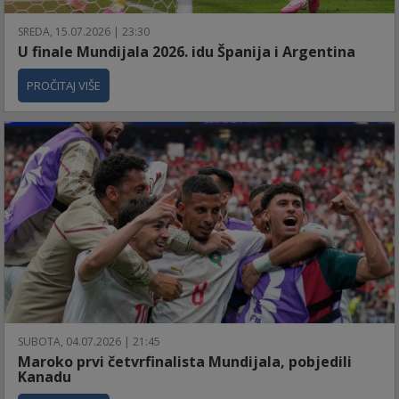
SREDA, 15.07.2026 | 23:30
U finale Mundijala 2026. idu Španija i Argentina
PROČITAJ VIŠE
SUBOTA, 04.07.2026 | 21:45
Maroko prvi četvrfinalista Mundijala, pobjedili
Kanadu