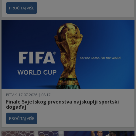
PROČITAJ VIŠE
PETAK, 17.07.2026 | 08:17
Finale Svjetskog prvenstva najskuplji sportski
događaj
PROČITAJ VIŠE