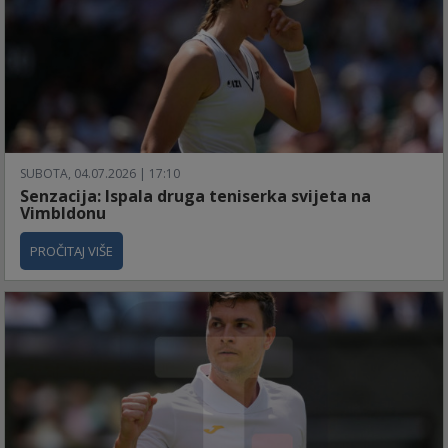
SUBOTA, 04.07.2026 | 17:10
Senzacija: Ispala druga teniserka svijeta na
Vimbldonu
PROČITAJ VIŠE