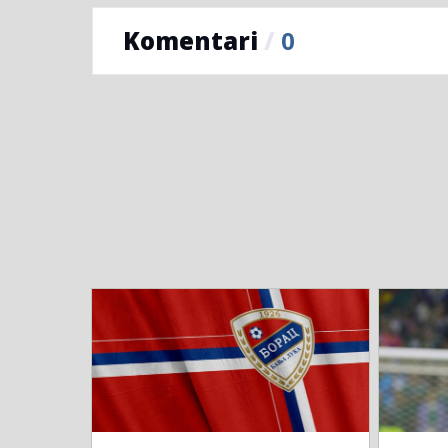
Komentari
/
0