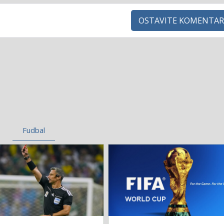
OSTAVITE KOMENTAR
Fudbal