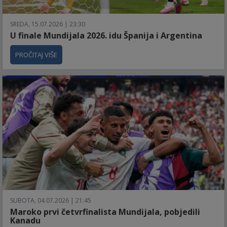
SREDA, 15.07.2026 | 23:30
U finale Mundijala 2026. idu Španija i Argentina
PROČITAJ VIŠE
SUBOTA, 04.07.2026 | 21:45
Maroko prvi četvrfinalista Mundijala, pobjedili
Kanadu