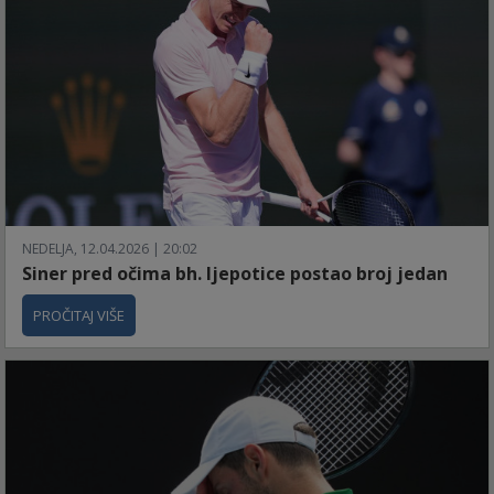
NEDELJA, 12.04.2026 | 20:02
Siner pred očima bh. ljepotice postao broj jedan
PROČITAJ VIŠE