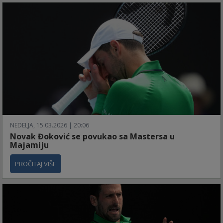
NEDELJA, 15.03.2026 | 20:06
Novak Đoković se povukao sa Mastersa u
Majamiju
PROČITAJ VIŠE