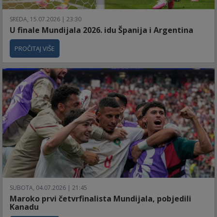
SREDA, 15.07.2026 | 23:30
U finale Mundijala 2026. idu Španija i Argentina
PROČITAJ VIŠE
SUBOTA, 04.07.2026 | 21:45
Maroko prvi četvrfinalista Mundijala, pobjedili
Kanadu