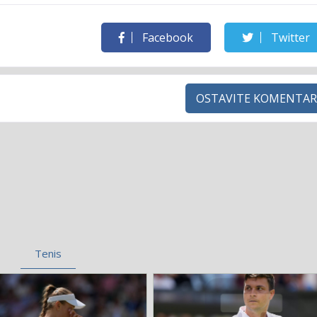
Facebook
Twitter
OSTAVITE KOMENTAR
Tenis