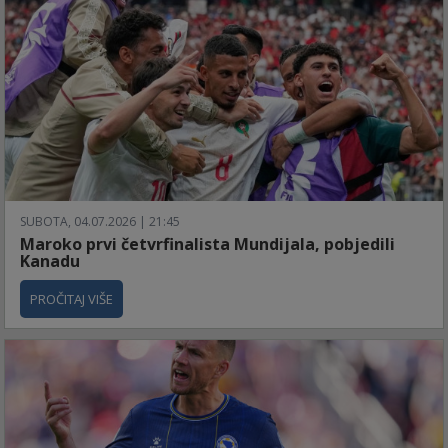
SUBOTA, 04.07.2026 | 21:45
Maroko prvi četvrfinalista Mundijala, pobjedili
Kanadu
PROČITAJ VIŠE