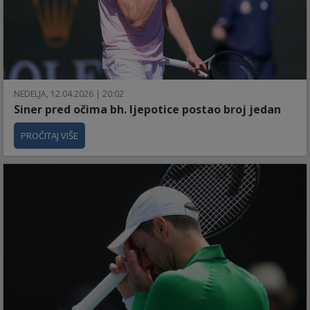
NEDELJA, 12.04.2026 | 20:02
Siner pred očima bh. ljepotice postao broj jedan
PROČITAJ VIŠE